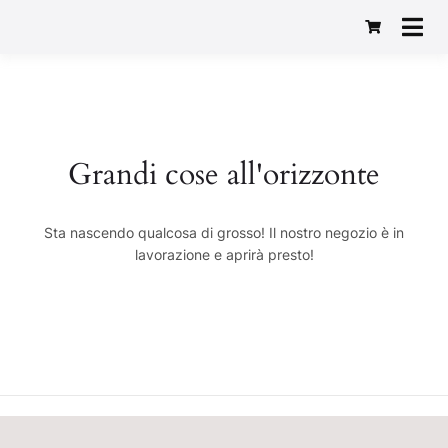
Macelleria Gastronomia
Baggio 1982
Grandi cose all'orizzonte
Sta nascendo qualcosa di grosso! Il nostro negozio è in
lavorazione e aprirà presto!