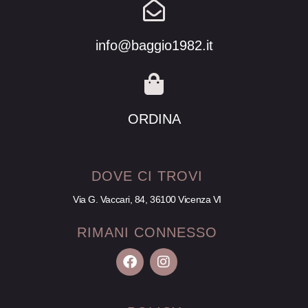
info@baggio1982.it
ORDINA
DOVE CI TROVI
Via G. Vaccari, 84, 36100 Vicenza VI
RIMANI CONNESSO