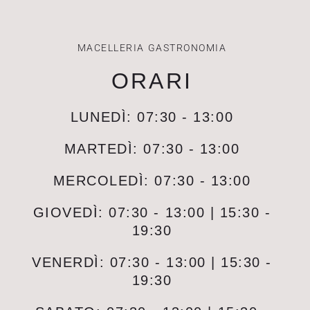
MACELLERIA GASTRONOMIA
ORARI
LUNEDÌ: 07:30 - 13:00
MARTEDÌ: 07:30 - 13:00
MERCOLEDÌ: 07:30 - 13:00
GIOVEDÌ: 07:30 - 13:00 | 15:30 -
19:30
VENERDÌ: 07:30 - 13:00 | 15:30 -
19:30