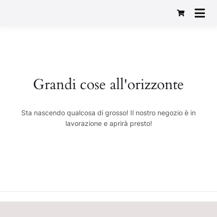
Macelleria Gastronomia
Baggio 1982
Grandi cose all'orizzonte
Sta nascendo qualcosa di grosso! Il nostro negozio è in
lavorazione e aprirà presto!