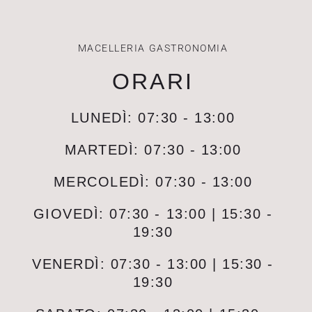
MACELLERIA GASTRONOMIA
ORARI
LUNEDÌ: 07:30 - 13:00
MARTEDÌ: 07:30 - 13:00
MERCOLEDÌ: 07:30 - 13:00
GIOVEDÌ: 07:30 - 13:00 | 15:30 -
19:30
VENERDÌ: 07:30 - 13:00 | 15:30 -
19:30