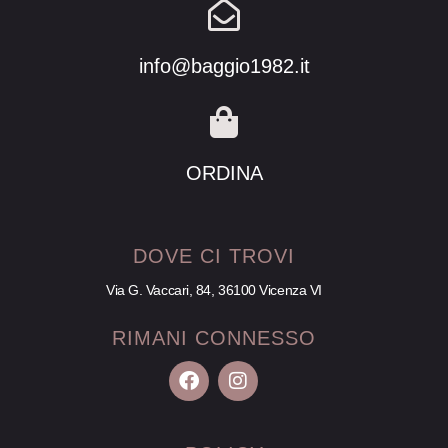
info@baggio1982.it
ORDINA
DOVE CI TROVI
Via G. Vaccari, 84, 36100 Vicenza VI
RIMANI CONNESSO