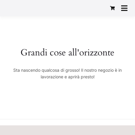
Macelleria Gastronomia
Baggio 1982
Grandi cose all'orizzonte
Sta nascendo qualcosa di grosso! Il nostro negozio è in
lavorazione e aprirà presto!