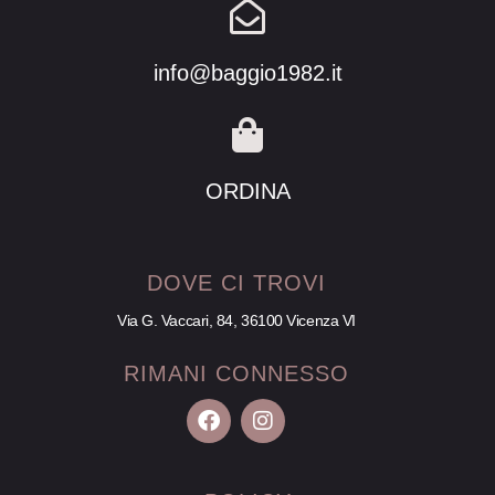
info@baggio1982.it
ORDINA
DOVE CI TROVI
Via G. Vaccari, 84, 36100 Vicenza VI
RIMANI CONNESSO