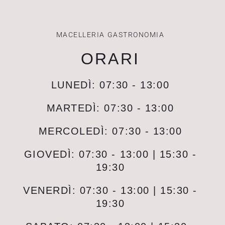
MACELLERIA GASTRONOMIA
ORARI
LUNEDÌ: 07:30 - 13:00
MARTEDÌ: 07:30 - 13:00
MERCOLEDÌ: 07:30 - 13:00
GIOVEDÌ: 07:30 - 13:00 | 15:30 -
19:30
VENERDÌ: 07:30 - 13:00 | 15:30 -
19:30