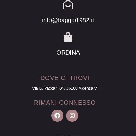
info@baggio1982.it
ORDINA
DOVE CI TROVI
Via G. Vaccari, 84, 36100 Vicenza VI
RIMANI CONNESSO