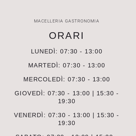
MACELLERIA GASTRONOMIA
ORARI
LUNEDÌ: 07:30 - 13:00
MARTEDÌ: 07:30 - 13:00
MERCOLEDÌ: 07:30 - 13:00
GIOVEDÌ: 07:30 - 13:00 | 15:30 -
19:30
VENERDÌ: 07:30 - 13:00 | 15:30 -
19:30