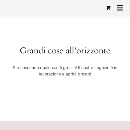
Macelleria Gastronomia
Baggio 1982
Grandi cose all'orizzonte
Sta nascendo qualcosa di grosso! Il nostro negozio è in
lavorazione e aprirà presto!