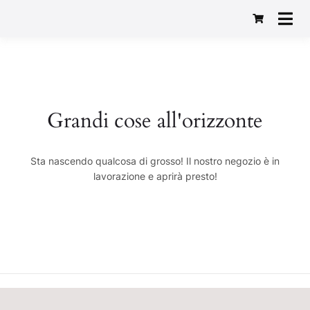
Macelleria Gastronomia
Baggio 1982
Grandi cose all'orizzonte
Sta nascendo qualcosa di grosso! Il nostro negozio è in
lavorazione e aprirà presto!