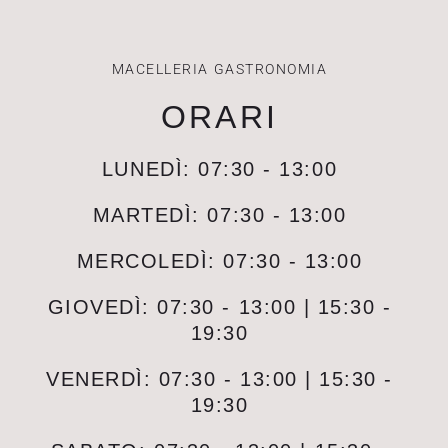
MACELLERIA GASTRONOMIA
ORARI
LUNEDÌ: 07:30 - 13:00
MARTEDÌ: 07:30 - 13:00
MERCOLEDÌ: 07:30 - 13:00
GIOVEDÌ: 07:30 - 13:00 | 15:30 -
19:30
VENERDÌ: 07:30 - 13:00 | 15:30 -
19:30