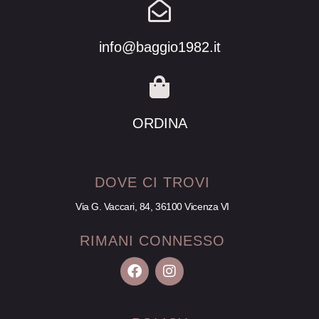
info@baggio1982.it
ORDINA
DOVE CI TROVI
Via G. Vaccari, 84, 36100 Vicenza VI
RIMANI CONNESSO