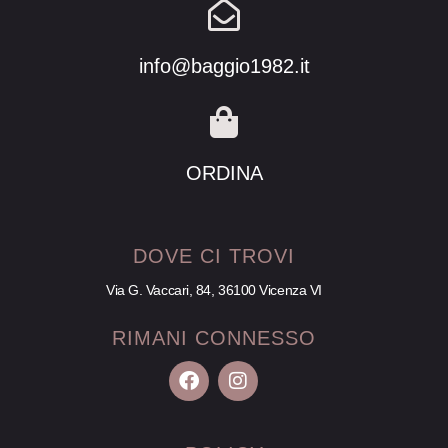
info@baggio1982.it
ORDINA
DOVE CI TROVI
Via G. Vaccari, 84, 36100 Vicenza VI
RIMANI CONNESSO