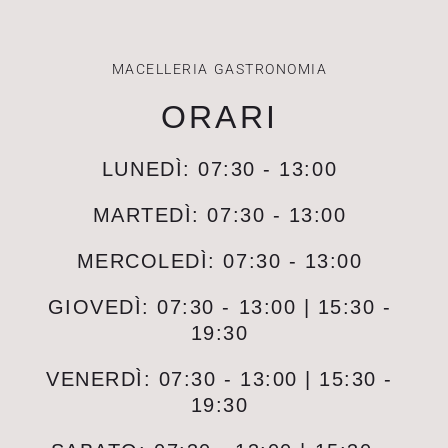
MACELLERIA GASTRONOMIA
ORARI
LUNEDÌ: 07:30 - 13:00
MARTEDÌ: 07:30 - 13:00
MERCOLEDÌ: 07:30 - 13:00
GIOVEDÌ: 07:30 - 13:00 | 15:30 -
19:30
VENERDÌ: 07:30 - 13:00 | 15:30 -
19:30