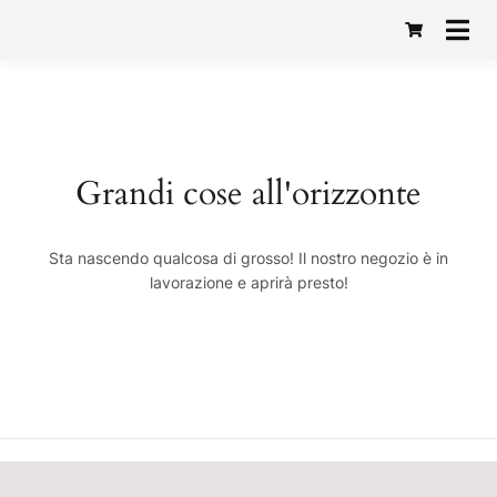
Macelleria Gastronomia
Baggio 1982
Grandi cose all'orizzonte
Sta nascendo qualcosa di grosso! Il nostro negozio è in
lavorazione e aprirà presto!